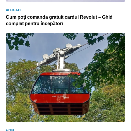
APLICATII
Cum poți comanda gratuit cardul Revolut – Ghid
complet pentru începători
GHID