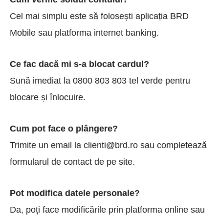
Cel mai simplu este să folosești aplicația BRD
Mobile sau platforma internet banking.
Ce fac dacă mi s-a blocat cardul?
Sună imediat la 0800 803 803 tel verde pentru
blocare și înlocuire.
Cum pot face o plângere?
Trimite un email la clienti@brd.ro sau completează
formularul de contact de pe site.
Pot modifica datele personale?
Da, poți face modificările prin platforma online sau