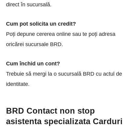
direct în sucursală.
Cum pot solicita un credit?
Poți depune cererea online sau te poți adresa
oricărei sucursale BRD.
Cum închid un cont?
Trebuie să mergi la o sucursală BRD cu actul de
identitate.
BRD Contact non stop
asistenta specializata Carduri