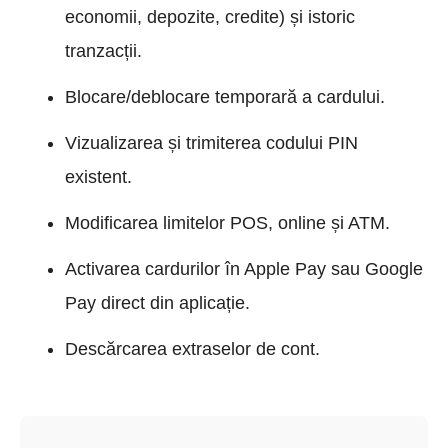
economii, depozite, credite) și istoric
tranzacții.
Blocare/deblocare temporară a cardului.
Vizualizarea și trimiterea codului PIN
existent.
Modificarea limitelor POS, online și ATM.
Activarea cardurilor în Apple Pay sau Google
Pay direct din aplicație.
Descărcarea extraselor de cont.