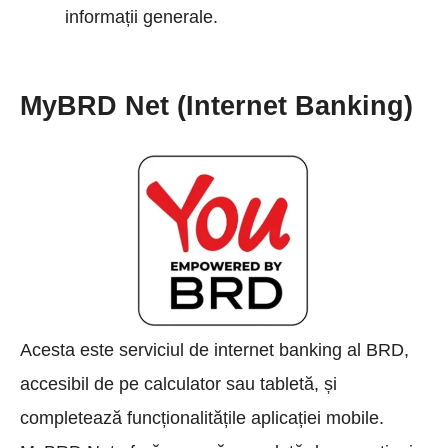
informații generale.
MyBRD Net (Internet Banking)
Acesta este serviciul de internet banking al BRD,
accesibil de pe calculator sau tabletă, și
completează funcționalitățile aplicației mobile.