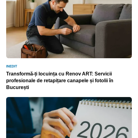
INEDIT
Transformă-ți locuința cu Renov ART: Servicii
profesionale de retapițare canapele și fotolii în
București