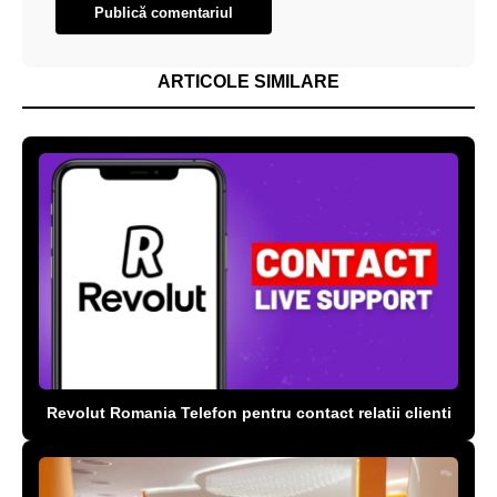
ARTICOLE SIMILARE
Revolut Romania Telefon pentru contact relatii clienti