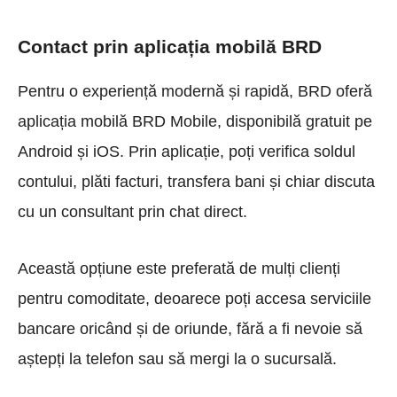
Contact prin aplicația mobilă BRD
Pentru o experiență modernă și rapidă, BRD oferă
aplicația mobilă BRD Mobile, disponibilă gratuit pe
Android și iOS. Prin aplicație, poți verifica soldul
contului, plăti facturi, transfera bani și chiar discuta
cu un consultant prin chat direct.
Această opțiune este preferată de mulți clienți
pentru comoditate, deoarece poți accesa serviciile
bancare oricând și de oriunde, fără a fi nevoie să
aștepți la telefon sau să mergi la o sucursală.