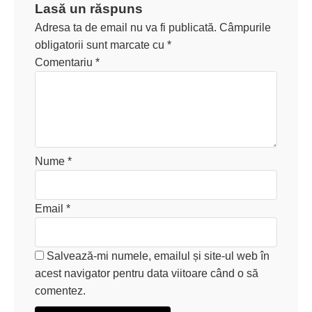
Lasă un răspuns
Adresa ta de email nu va fi publicată.
Câmpurile
obligatorii sunt marcate cu
*
Comentariu
*
Nume
*
Email
*
Salvează-mi numele, emailul și site-ul web în
acest navigator pentru data viitoare când o să
comentez.