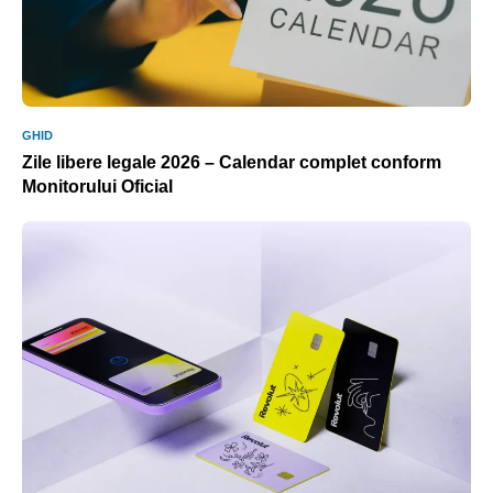
GHID
Zile libere legale 2026 – Calendar complet conform
Monitorului Oficial