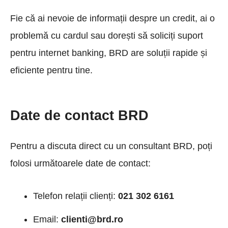
Fie că ai nevoie de informații despre un credit, ai o
problemă cu cardul sau dorești să soliciți suport
pentru internet banking, BRD are soluții rapide și
eficiente pentru tine.
Date de contact BRD
Pentru a discuta direct cu un consultant BRD, poți
folosi următoarele date de contact:
Telefon relații clienți:
021 302 6161
Email:
clienti@brd.ro