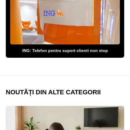
ING: Telefon pentru suport clienti non stop
NOUTĂȚI DIN ALTE CATEGORII